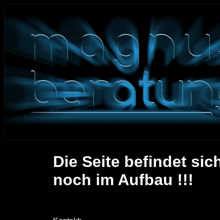
Die Seite befindet sic
noch im Aufbau !!!